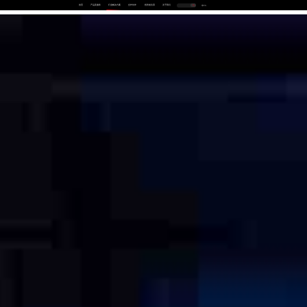
首页
产品及服务
行业解决方案
合作伙伴
投资者关系
关于我们
中
EN